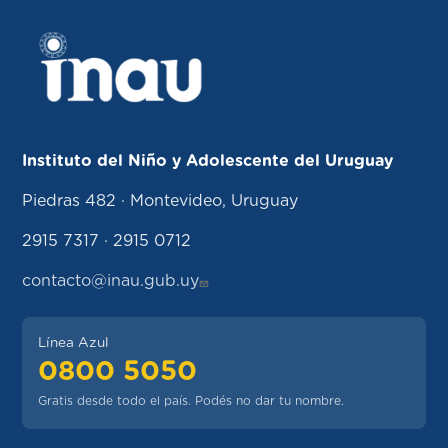
Instituto del Niño y Adolescente del Uruguay
Piedras 482 · Montevideo, Uruguay
2915 7317 · 2915 0712
contacto@inau.gub.uy
Línea Azul
0800 5050
Gratis desde todo el país. Podés no dar tu nombre.