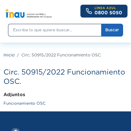
Pasar al contenido principal
LÍNEA AZUL
0800 5050
Buscar
Buscar
Inicio
Circ. 50915/2022 Funcionamiento OSC.
Circ. 50915/2022 Funcionamiento
OSC.
Adjuntos
Funcionamiento OSC