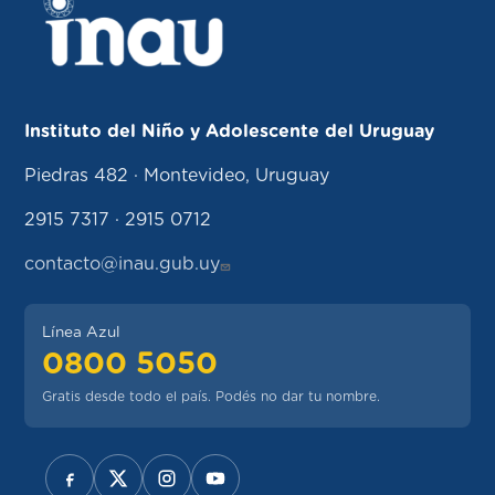
Instituto del Niño y Adolescente del Uruguay
Piedras 482 · Montevideo, Uruguay
2915 7317 · 2915 0712
contacto@inau.gub.uy
Línea Azul
0800 5050
Gratis desde todo el país. Podés no dar tu nombre.
REDES SOCIALES