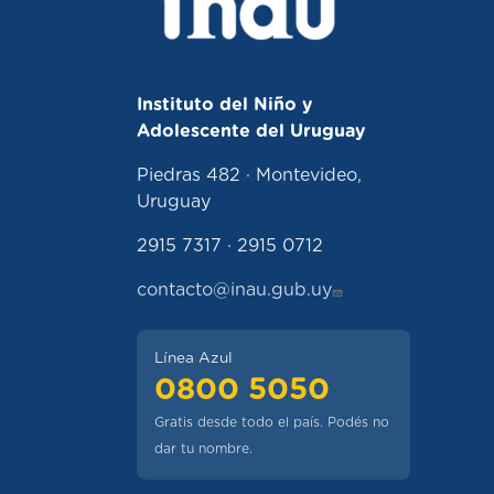
Instituto del Niño y
Adolescente del Uruguay
Piedras 482 · Montevideo,
Uruguay
2915 7317 · 2915 0712
contacto@inau.gub.uy
Línea Azul
0800 5050
Gratis desde todo el país. Podés no
dar tu nombre.