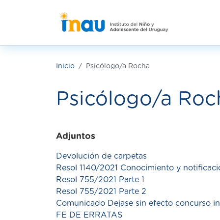
Pasar al contenido principal
Inicio
Psicólogo/a Rocha
Psicólogo/a Roc
Adjuntos
Devolución de carpetas
Resol 1140/2021 Conocimiento y notificaci
Resol 755/2021 Parte 1
Resol 755/2021 Parte 2
Comunicado Dejase sin efecto concurso in
FE DE ERRATAS