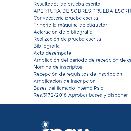
Resultados de prueba escrita
APERTURA DE SOBRES PRUEBA ESCRI
Convocatoria prueba escrita
Frigerio la máquina de etiquetar
Aclaracion de bibliografìa
Realización de prueba escrita
Bibliografía
Acta desempate
Ampliación del periodo de recepción de c
Nómina de inscriptos
Recepción de requisitos de inscripción
Amplicacion de inscripcion
Bases del llamado interno Psic.
Res.3172/2018 Aprobar bases y disponer l