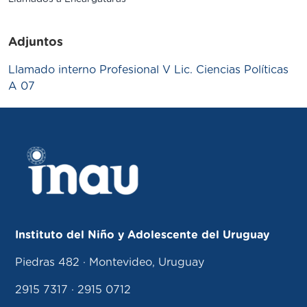
Adjuntos
Llamado interno Profesional V Lic. Ciencias Políticas
A 07
Instituto del Niño y Adolescente del Uruguay
Piedras 482 · Montevideo, Uruguay
2915 7317 · 2915 0712