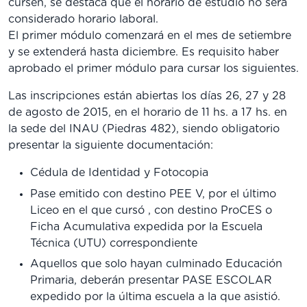
cursen, se destaca que el horario de estudio no será
considerado horario laboral.
El primer módulo comenzará en el mes de setiembre
y se extenderá hasta diciembre. Es requisito haber
aprobado el primer módulo para cursar los siguientes.
Las inscripciones están abiertas los días 26, 27 y 28
de agosto de 2015, en el horario de 11 hs. a 17 hs. en
la sede del INAU (Piedras 482), siendo obligatorio
presentar la siguiente documentación:
Cédula de Identidad y Fotocopia
Pase emitido con destino PEE V, por el último
Liceo en el que cursó , con destino ProCES o
Ficha Acumulativa expedida por la Escuela
Técnica (UTU) correspondiente
Aquellos que solo hayan culminado Educación
Primaria, deberán presentar PASE ESCOLAR
expedido por la última escuela a la que asistió.