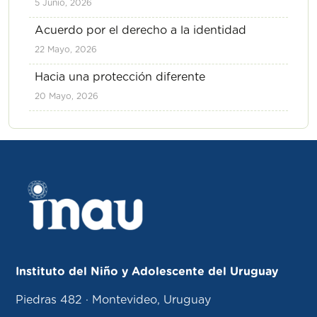
5 Junio, 2026
Acuerdo por el derecho a la identidad
22 Mayo, 2026
Hacia una protección diferente
20 Mayo, 2026
Instituto del Niño y Adolescente del Uruguay
Piedras 482 · Montevideo, Uruguay