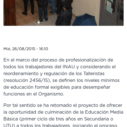
Mié, 26/08/2015 - 16:10
En el marco del proceso de profesionalización de
todos los trabajadores del INAU y considerando el
reordenamiento y regulación de los Talleristas
(resolución 2456/15), se definen los niveles mínimos
de educación formal exigibles para desempeñar
funciones en el Organismo.
Por tal sentido se ha retomado el proyecto de ofrecer
la oportunidad de culminación de la Educación Media
Básica (primer ciclo de tres años en Secundaria o
UTU) a todos los trabajadores, iniciando el proceso