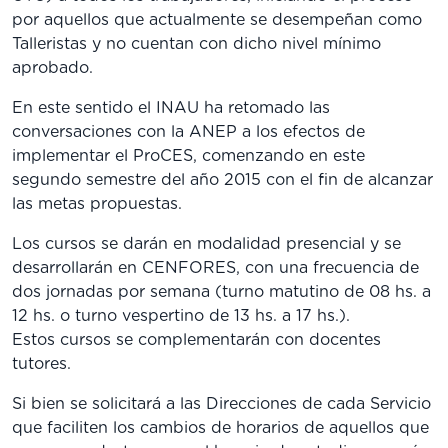
por aquellos que actualmente se desempeñan como
Talleristas y no cuentan con dicho nivel mínimo
aprobado.
En este sentido el INAU ha retomado las
conversaciones con la ANEP a los efectos de
implementar el ProCES, comenzando en este
segundo semestre del año 2015 con el fin de alcanzar
las metas propuestas.
Los cursos se darán en modalidad presencial y se
desarrollarán en CENFORES, con una frecuencia de
dos jornadas por semana (turno matutino de 08 hs. a
12 hs. o turno vespertino de 13 hs. a 17 hs.).
Estos cursos se complementarán con docentes
tutores.
Si bien se solicitará a las Direcciones de cada Servicio
que faciliten los cambios de horarios de aquellos que