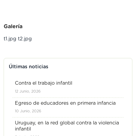
Galería
t1.jpg
t2.jpg
Últimas noticias
Contra el trabajo infantil
12 Junio, 2026
Egreso de educadores en primera infancia
10 Junio, 2026
Uruguay, en la red global contra la violencia
infantil