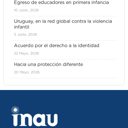
Egreso de educadores en primera infancia
10 Junio, 2026
Uruguay, en la red global contra la violencia
infantil
5 Junio, 2026
Acuerdo por el derecho a la identidad
22 Mayo, 2026
Hacia una protección diferente
20 Mayo, 2026