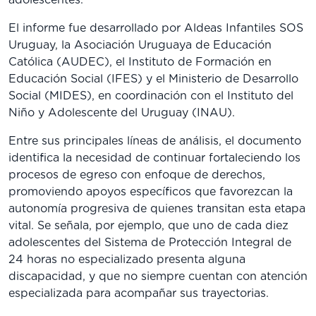
adolescentes.
El informe fue desarrollado por Aldeas Infantiles SOS
Uruguay, la Asociación Uruguaya de Educación
Católica (AUDEC), el Instituto de Formación en
Educación Social (IFES) y el Ministerio de Desarrollo
Social (MIDES), en coordinación con el Instituto del
Niño y Adolescente del Uruguay (INAU).
Entre sus principales líneas de análisis, el documento
identifica la necesidad de continuar fortaleciendo los
procesos de egreso con enfoque de derechos,
promoviendo apoyos específicos que favorezcan la
autonomía progresiva de quienes transitan esta etapa
vital. Se señala, por ejemplo, que uno de cada diez
adolescentes del Sistema de Protección Integral de
24 horas no especializado presenta alguna
discapacidad, y que no siempre cuentan con atención
especializada para acompañar sus trayectorias.