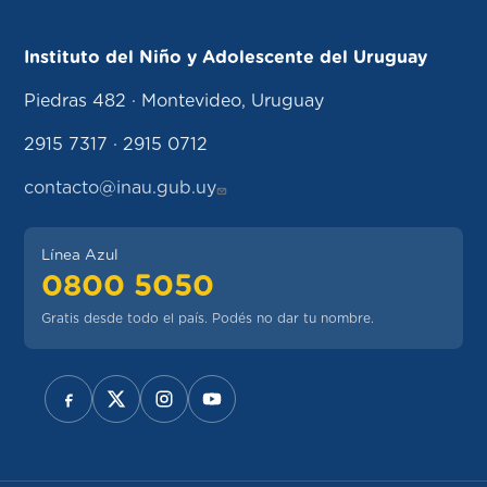
Instituto del Niño y Adolescente del Uruguay
Piedras 482 · Montevideo, Uruguay
2915 7317 · 2915 0712
contacto@inau.gub.uy
Línea Azul
0800 5050
Gratis desde todo el país. Podés no dar tu nombre.
REDES SOCIALES