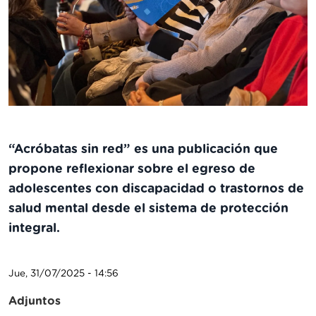
“Acróbatas sin red” es una publicación que
propone reflexionar sobre el egreso de
adolescentes con discapacidad o trastornos de
salud mental desde el sistema de protección
integral.
Jue, 31/07/2025 - 14:56
Adjuntos