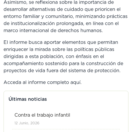
Asimismo, se reflexiona sobre la importancia de
desarrollar alternativas de cuidado que prioricen el
entorno familiar y comunitario, minimizando prácticas
de institucionalización prolongada, en línea con el
marco internacional de derechos humanos.
El informe busca aportar elementos que permitan
enriquecer la mirada sobre las políticas públicas
dirigidas a esta población, con énfasis en el
acompañamiento sostenido para la construcción de
proyectos de vida fuera del sistema de protección.
Acceda al informe completo aquí.
Últimas noticias
Contra el trabajo infantil
12 Junio, 2026