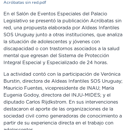
Acróbatas sin red.pdf
En el Salón de Eventos Especiales del Palacio
Legislativo se presentó la publicación Acróbatas sin
red, una propuesta elaborada por Aldeas Infantiles
SOS Uruguay junto a otras instituciones, que analiza
la situación de adolescentes y jóvenes con
discapacidad o con trastornos asociados a la salud
mental que egresan del Sistema de Protección
Integral Especial y Especializado de 24 horas.
La actividad contó con la participación de Verónica
Burstin, directora de Aldeas Infantiles SOS Uruguay;
Mauricio Fuentes, vicepresidente de INAU; María
Eugenia Godoy, directora del INJU-MIDES; y el
diputado Carlos Rijdkstrom. En sus intervenciones
destacaron el aporte de las organizaciones de la
sociedad civil como generadoras de conocimiento a
partir de su experiencia directa en el trabajo con