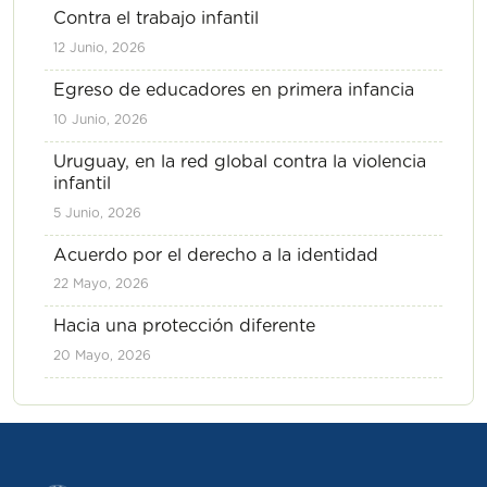
Contra el trabajo infantil
12 Junio, 2026
Egreso de educadores en primera infancia
10 Junio, 2026
Uruguay, en la red global contra la violencia
infantil
5 Junio, 2026
Acuerdo por el derecho a la identidad
22 Mayo, 2026
Hacia una protección diferente
20 Mayo, 2026