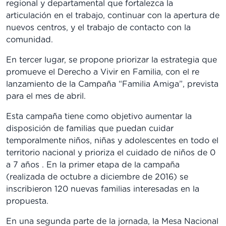
regional y departamental que fortalezca la
articulación en el trabajo, continuar con la apertura de
nuevos centros, y el trabajo de contacto con la
comunidad.
En tercer lugar, se propone priorizar la estrategia que
promueve el Derecho a Vivir en Familia, con el re
lanzamiento de la Campaña “Familia Amiga”, prevista
para el mes de abril.
Esta campaña tiene como objetivo aumentar la
disposición de familias que puedan cuidar
temporalmente niños, niñas y adolescentes en todo el
territorio nacional y prioriza el cuidado de niños de 0
a 7 años . En la primer etapa de la campaña
(realizada de octubre a diciembre de 2016) se
inscribieron 120 nuevas familias interesadas en la
propuesta.
En una segunda parte de la jornada, la Mesa Nacional