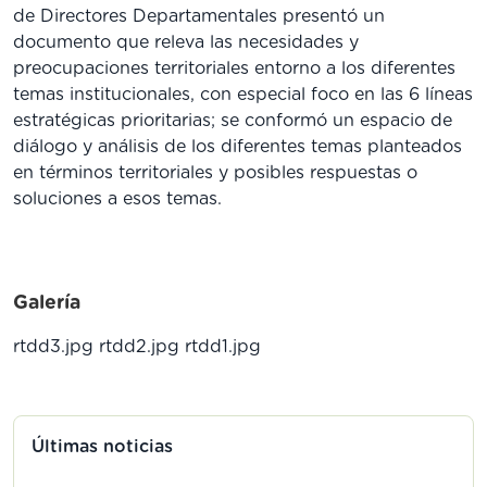
de Directores Departamentales presentó un
documento que releva las necesidades y
preocupaciones territoriales entorno a los diferentes
temas institucionales, con especial foco en las 6 líneas
estratégicas prioritarias; se conformó un espacio de
diálogo y análisis de los diferentes temas planteados
en términos territoriales y posibles respuestas o
soluciones a esos temas.
Galería
rtdd3.jpg
rtdd2.jpg
rtdd1.jpg
Últimas noticias