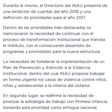
Durante el mismo, el Directorio del INAU presenta de
una rendición de cuentas del año 2016 y una
definición de prioridades para el año 2017.
Dentro de las prioridades más destacadas se
mencionaron la necesidad de continuar con el
proceso de transformación institucional que transita
el Instituto, con el consecuente desarrollo de
programas y prioridades para la nueva estructura.
La necesidad de fortalecer la implementación de un
Plan de Prevención y Atención a la Violencia
Institucional, dentro del cual INAU propone trabajar
en forma urgente los casos de violencia contra niños,
niñas y adolescentes a la interna del sistema.
En segundo lugar, se reafirma la necesidad de
priorizar la estrategia de trabajo con Primera Infancia,
tomando esta prioridad como enfoque nacional,