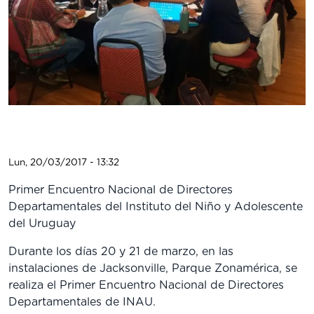
Lun, 20/03/2017 - 13:32
Primer Encuentro Nacional de Directores
Departamentales del Instituto del Niño y Adolescente
del Uruguay
Durante los días 20 y 21 de marzo, en las
instalaciones de Jacksonville, Parque Zonamérica, se
realiza el Primer Encuentro Nacional de Directores
Departamentales de INAU.