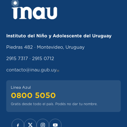
Instituto del Niño y Adolescente del Uruguay
Piedras 482 · Montevideo, Uruguay
2915 7317 · 2915 0712
contacto@inau.gub.uy
Línea Azul
0800 5050
Gratis desde todo el país. Podés no dar tu nombre.
REDES SOCIALES