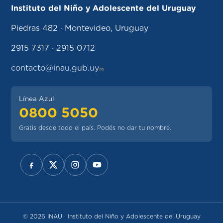
Instituto del Niño y Adolescente del Uruguay
Piedras 482 · Montevideo, Uruguay
2915 7317 · 2915 0712
contacto@inau.gub.uy
Línea Azul
0800 5050
Gratis desde todo el país. Podés no dar tu nombre.
REDES SOCIALES
© 2026 INAU · Instituto del Niño y Adolescente del Uruguay