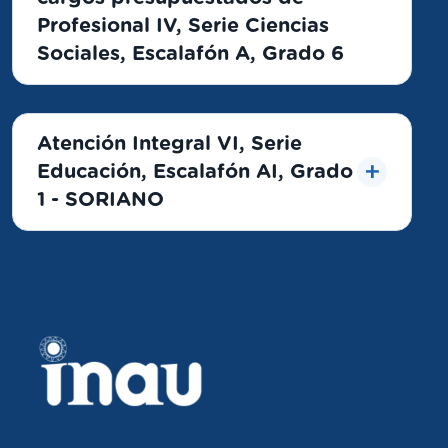
Profesional IV, Serie Ciencias
Sociales, Escalafón A, Grado 6
Atención Integral VI, Serie
Educación, Escalafón AI, Grado
1 - SORIANO