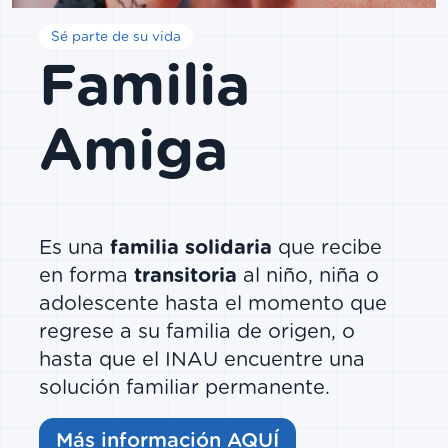
Sé parte de su vida
Familia
Amiga
Es una
familia solidaria
que recibe
en forma
transitoria
al niño, niña o
adolescente hasta el momento que
regrese a su familia de origen, o
hasta que el INAU encuentre una
solución familiar permanente.
Más información AQUÍ