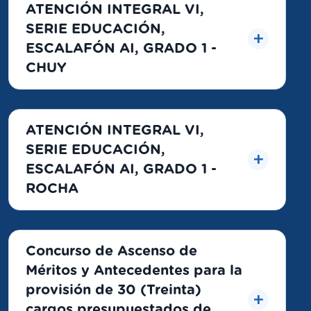
ATENCIÓN INTEGRAL VI,
SERIE EDUCACIÓN,
ESCALAFÓN AI, GRADO 1 -
CHUY
ATENCIÓN INTEGRAL VI,
SERIE EDUCACIÓN,
ESCALAFÓN AI, GRADO 1 -
ROCHA
Concurso de Ascenso de
Méritos y Antecedentes para la
provisión de 30 (Treinta)
cargos presupuestados de