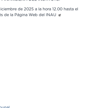
diciembre de 2025 a la hora 12.00 hasta el
avés de la Página Web del INAU
bunal