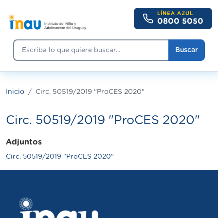
Pasar al contenido principal
LÍNEA AZUL
0800 5050
Buscar
Buscar
Inicio
Circ. 50519/2019 "ProCES 2020"
Circ. 50519/2019 "ProCES 2020"
Adjuntos
Circ. 50519/2019 "ProCES 2020"