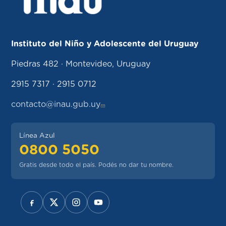
Instituto del Niño y Adolescente del Uruguay
Piedras 482 · Montevideo, Uruguay
2915 7317 · 2915 0712
contacto@inau.gub.uy
Línea Azul
0800 5050
Gratis desde todo el país. Podés no dar tu nombre.
REDES SOCIALES