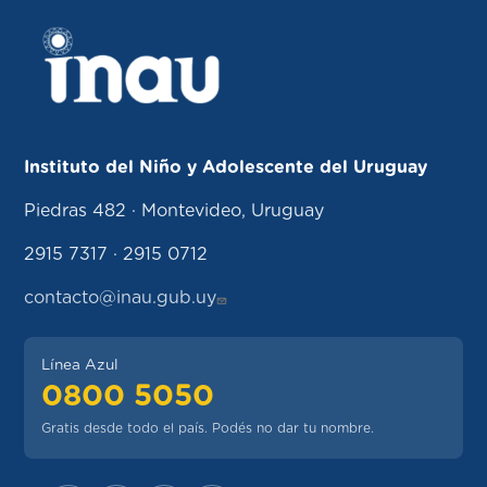
Instituto del Niño y Adolescente del Uruguay
Piedras 482 · Montevideo, Uruguay
2915 7317 · 2915 0712
contacto@inau.gub.uy
Línea Azul
0800 5050
Gratis desde todo el país. Podés no dar tu nombre.