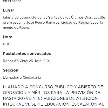
En Proceso
Lugar
Iglesia de Jesucristo de los Santos de los Últimos Días, Lavalle
ja s/n esquina José Pedro Ramírez, ciudad de Rocha, departa
mento de Rocha.
Hora
11:30
Postulantes convocados
Rocha 87, Chuy 23. Total: 110.
Sección
Llamados a Ciudadanía
LLAMADO A CONCURSO PÚBLICO Y ABIERTO DE
OPOSICIÓN Y MÉRITOS PARA LA PROVISIÓN DE
HASTA 20 (VEINTE) FUNCIONES DE ATENCIÓN
INTEGRAL VI, SERIE EDUCACIÓN, ESCALAFÓN AI,