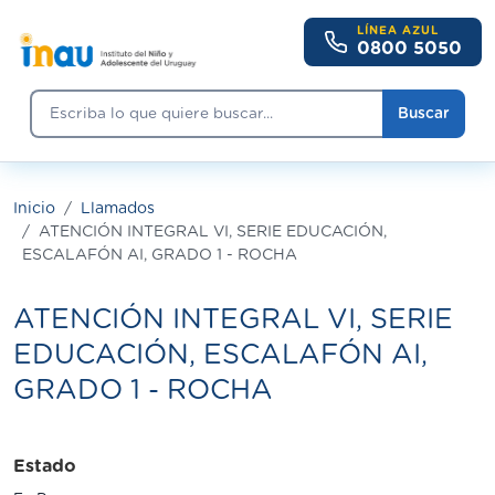
Pasar al contenido principal
LÍNEA AZUL
0800 5050
Buscar
Buscar
Inicio
Llamados
ATENCIÓN INTEGRAL VI, SERIE EDUCACIÓN,
ESCALAFÓN AI, GRADO 1 - ROCHA
ATENCIÓN INTEGRAL VI, SERIE
EDUCACIÓN, ESCALAFÓN AI,
GRADO 1 - ROCHA
Estado