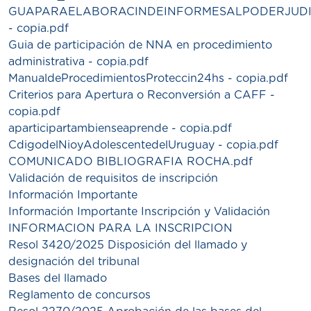
GUAPARAELABORACINDEINFORMESALPODERJUDI
- copia.pdf
Guia de participación de NNA en procedimiento
administrativa - copia.pdf
ManualdeProcedimientosProteccin24hs - copia.pdf
Criterios para Apertura o Reconversión a CAFF -
copia.pdf
aparticipartambienseaprende - copia.pdf
CdigodelNioyAdolescentedelUruguay - copia.pdf
COMUNICADO BIBLIOGRAFIA ROCHA.pdf
Validación de requisitos de inscripción
Información Importante
Información Importante Inscripción y Validación
INFORMACION PARA LA INSCRIPCION
Resol 3420/2025 Disposición del llamado y
designación del tribunal
Bases del llamado
Reglamento de concursos