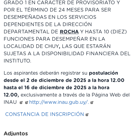
GRADO 1 EN CARÁCTER DE PROVISORIATO Y
POR EL TÉRMINO DE 24 MESES PARA SER
DESEMPEÑADAS EN LOS SERVICIOS
DEPENDIENTES DE LA DIRECCIÓN
DEPARTAMENTAL DE
ROCHA
Y HASTA 10 (DIEZ)
FUNCIONES PARA DESEMPEÑAR EN LA
LOCALIDAD DE CHUY
,
LAS QUE ESTARÁN
SUJETAS A LA DISPONIBILIDAD FINANCIERA DEL
INSTITUTO.
Los aspirantes deberán registrar su
postulación
desde el 2 de diciembre de 2025 a la hora 12.00
hasta el 16 de diciembre de 2025 a la hora
12.00,
exclusivamente a través de la Página Web del
INAU
http://www.inau.gub.uy/.
CONSTANCIA DE INSCRIPCIÓN
Adjuntos