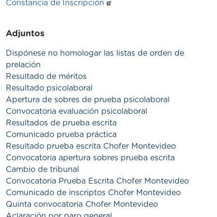
Constancia de Inscripción
Adjuntos
Dispónese no homologar las listas de orden de
prelación
Resultado de méritos
Resultado psicolaboral
Apertura de sobres de prueba psicolaboral
Convocatoria evaluación psicolaboral
Resultados de prueba escrita
Comunicado prueba práctica
Resultado prueba escrita Chofer Montevideo
Convocatoria apertura sobres prueba escrita
Cambio de tribunal
Convocatoria Prueba Escrita Chofer Montevideo
Comunicado de inscriptos Chofer Montevideo
Quinta convocatoria Chofer Montevideo
Aclaración por paro general