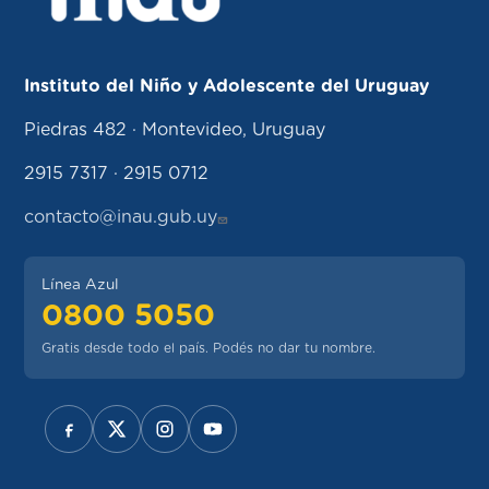
Instituto del Niño y Adolescente del Uruguay
Piedras 482 · Montevideo, Uruguay
2915 7317 · 2915 0712
contacto@inau.gub.uy
Línea Azul
0800 5050
Gratis desde todo el país. Podés no dar tu nombre.
REDES SOCIALES