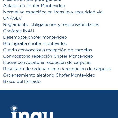
Aclaración chofer Montevideo
Normativa especifica en transito y seguridad vial
UNASEV
Reglamento: obligaciones y responsabilidades
Choferes INAU
Desempate chofer montevideo
Bibliografia chofer montevideo
Cuarta convocatoria recepción de carpetas
Convocatoria recepción Chofer Montevideo
Nueva convocatoria recepción de carpetas
Resultado de ordenamiento y recepción de carpetas
Ordeneamiento aleatorio Chofer Montevideo
Bases del llamado