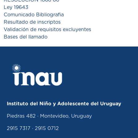
RESOLUCION 1866 06
Ley 19643
Comunicado Bibliografia
Resultado de inscriptos
Validación de requisitos excluyentes
Bases del llamado
Instituto del Niño y Adolescente del Uruguay
Piedras 482 · Montevideo, Uruguay
2915 7317 · 2915 0712