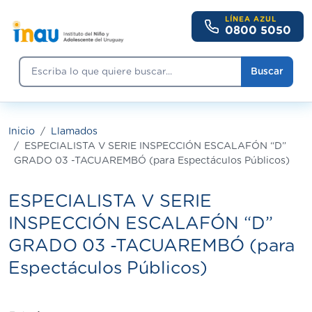
Pasar al contenido principal
LÍNEA AZUL
0800 5050
Buscar
Buscar
Inicio
Llamados
ESPECIALISTA V SERIE INSPECCIÓN ESCALAFÓN “D”
GRADO 03 -TACUAREMBÓ (para Espectáculos Públicos)
ESPECIALISTA V SERIE
INSPECCIÓN ESCALAFÓN “D”
GRADO 03 -TACUAREMBÓ (para
Espectáculos Públicos)