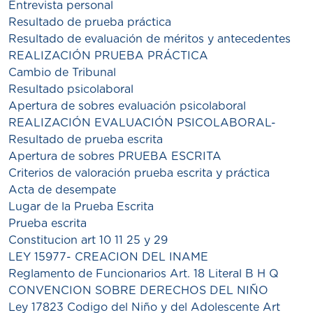
Entrevista personal
Resultado de prueba práctica
Resultado de evaluación de méritos y antecedentes
REALIZACIÓN PRUEBA PRÁCTICA
Cambio de Tribunal
Resultado psicolaboral
Apertura de sobres evaluación psicolaboral
REALIZACIÓN EVALUACIÓN PSICOLABORAL-
Resultado de prueba escrita
Apertura de sobres PRUEBA ESCRITA
Criterios de valoración prueba escrita y práctica
Acta de desempate
Lugar de la Prueba Escrita
Prueba escrita
Constitucion art 10 11 25 y 29
LEY 15977- CREACION DEL INAME
Reglamento de Funcionarios Art. 18 Literal B H Q
CONVENCION SOBRE DERECHOS DEL NIÑO
Ley 17823 Codigo del Niño y del Adolescente Art