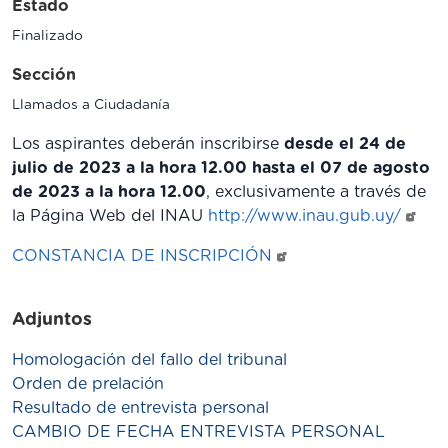
Estado
Finalizado
Sección
Llamados a Ciudadanía
Los aspirantes deberán inscribirse
desde el 24 de
julio de 2023 a la hora 12.00 hasta el 07 de agosto
de 2023 a la hora 12.00
, exclusivamente a través de
la Página Web del INAU
http://www.inau.gub.uy/
CONSTANCIA DE INSCRIPCIÓN
Adjuntos
Homologación del fallo del tribunal
Orden de prelación
Resultado de entrevista personal
CAMBIO DE FECHA ENTREVISTA PERSONAL