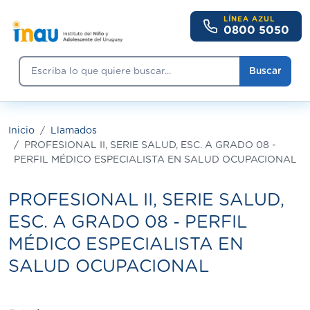
Pasar al contenido principal
LÍNEA AZUL
0800 5050
Buscar
Buscar
Inicio
Llamados
PROFESIONAL II, SERIE SALUD, ESC. A GRADO 08 -
PERFIL MÉDICO ESPECIALISTA EN SALUD OCUPACIONAL
PROFESIONAL II, SERIE SALUD,
ESC. A GRADO 08 - PERFIL
MÉDICO ESPECIALISTA EN
SALUD OCUPACIONAL