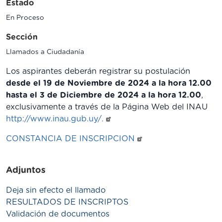
Estado
En Proceso
Sección
Llamados a Ciudadanía
Los aspirantes deberán registrar su postulación
desde el 19 de Noviembre de 2024 a la hora 12.00
hasta el 3 de Diciembre de 2024 a la hora 12.00
,
exclusivamente a través de la Página Web del INAU
http://www.inau.gub.uy/.
CONSTANCIA DE INSCRIPCION
Adjuntos
Deja sin efecto el llamado
RESULTADOS DE INSCRIPTOS
Validación de documentos