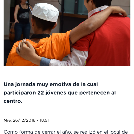
Una jornada muy emotiva de la cual
participaron 22 jóvenes que pertenecen al
centro.
Mié, 26/12/2018 - 18:51
Como forma de cerrar el año, se realizó en el local de