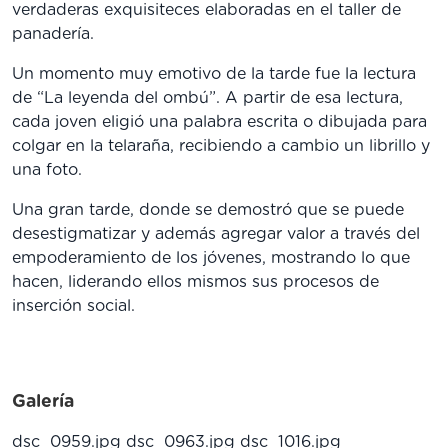
verdaderas exquisiteces elaboradas en el taller de
panadería.
Un momento muy emotivo de la tarde fue la lectura
de “La leyenda del ombú”. A partir de esa lectura,
cada joven eligió una palabra escrita o dibujada para
colgar en la telaraña, recibiendo a cambio un librillo y
una foto.
Una gran tarde, donde se demostró que se puede
desestigmatizar y además agregar valor a través del
empoderamiento de los jóvenes, mostrando lo que
hacen, liderando ellos mismos sus procesos de
inserción social.
Galería
dsc_0959.jpg
dsc_0963.jpg
dsc_1016.jpg