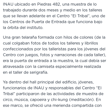
INAU ubicado en Piedras 482, una muestra de lo
trabajado durante dos meses y medio en los talleres
que se llevan adelante en el Centro “El Tribal”, uno de
los Centros de Puerta de Entrada que funciona bajo
la órbita del instituto.
Una gran telaraña formada con hilos de colores (de la
cual colgaban fotos de todos los talleres y librillos
confeccionados por los talleristas para los jóvenes del
Centro con juegos, fotos y narraciones de cada taller),
era la puerta de entrada a la muestra, la cual debía ser
atravesada con la camiseta especialmente realizada
en el taller de serigrafía.
Ya dentro del hall principal del edificio, jóvenes,
funcionarios de INAU y responsables del Centro “El
Tribal” participaron de las actividades de muestra de
circo, música, capoeira y chi-kung (meditación). En
ese marco, se ofreció una merienda compartida con