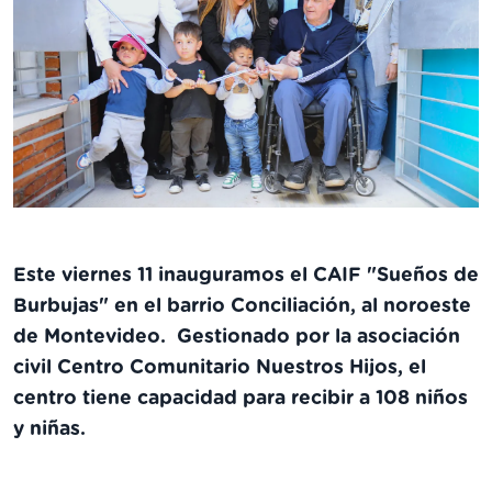
Este viernes 11 inauguramos el CAIF "Sueños de
Burbujas" en el barrio Conciliación, al noroeste
de Montevideo. Gestionado por la asociación
civil Centro Comunitario Nuestros Hijos, el
centro tiene capacidad para recibir a 108 niños
y niñas.