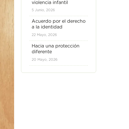
violencia infantil
5 Junio, 2026
Acuerdo por el derecho
a la identidad
22 Mayo, 2026
Hacia una protección
diferente
20 Mayo, 2026