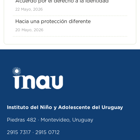
Acuerdo por el derecho a la identidad
22 Mayo, 2026
Hacia una protección diferente
20 Mayo, 2026
Instituto del Niño y Adolescente del Uruguay
Piedras 482 · Montevideo, Uruguay
2915 7317 · 2915 0712