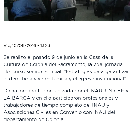
Vie, 10/06/2016 - 13:23
Se realizó el pasado 9 de junio en la Casa de la
Cultura de Colonia del Sacramento, la 2da. jornada
del curso semipresencial: "Estrategias para garantizar
el derecho a vivir en familia y el egreso institucional".
Dicha jornada fue organizada por el INAU, UNICEF y
LA BARCA y en ella participaron profesionales y
trabajadores de tiempo completo del INAU y
Asociaciones Civiles en Convenio con INAU del
departamento de Colonia.