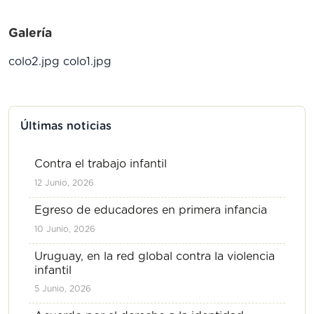
Galería
colo2.jpg
colo1.jpg
Últimas noticias
Contra el trabajo infantil
12 Junio, 2026
Egreso de educadores en primera infancia
10 Junio, 2026
Uruguay, en la red global contra la violencia
infantil
5 Junio, 2026