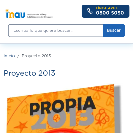
Pasar al contenido principal
LÍNEA AZUL
0800 5050
Buscar
Buscar
Inicio
Proyecto 2013
Proyecto 2013
Imagen