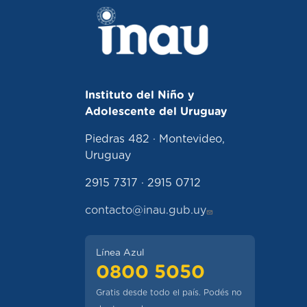
Instituto del Niño y
Adolescente del Uruguay
Piedras 482 · Montevideo,
Uruguay
2915 7317 · 2915 0712
contacto@inau.gub.uy
Línea Azul
0800 5050
Gratis desde todo el país. Podés no