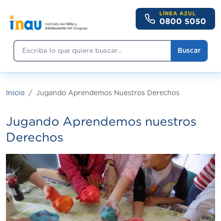
Pasar al contenido principal
LÍNEA AZUL
0800 5050
Buscar
Buscar
Inicio
Jugando Aprendemos Nuestros Derechos
Jugando Aprendemos nuestros
Derechos
Imagen