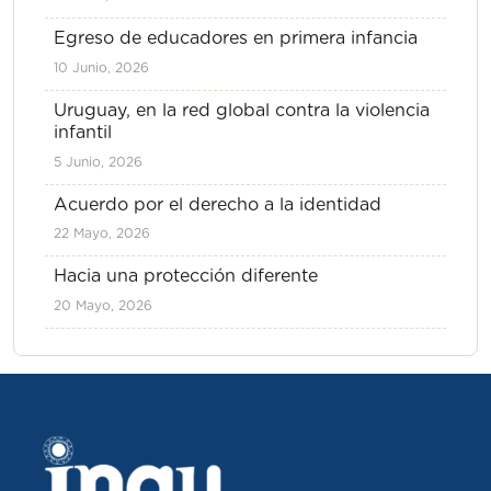
Egreso de educadores en primera infancia
10 Junio, 2026
Uruguay, en la red global contra la violencia
infantil
5 Junio, 2026
Acuerdo por el derecho a la identidad
22 Mayo, 2026
Hacia una protección diferente
20 Mayo, 2026