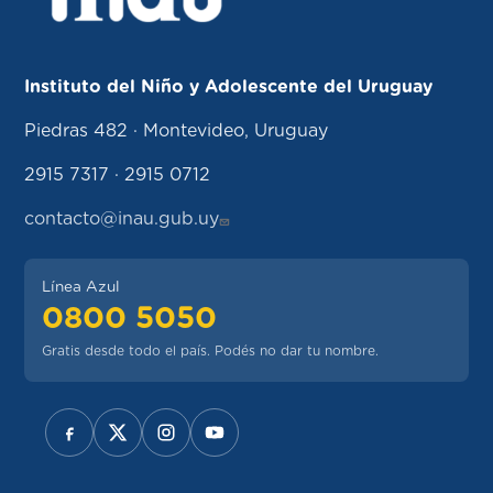
Instituto del Niño y Adolescente del Uruguay
Piedras 482 · Montevideo, Uruguay
2915 7317 · 2915 0712
contacto@inau.gub.uy
Línea Azul
0800 5050
Gratis desde todo el país. Podés no dar tu nombre.
REDES SOCIALES