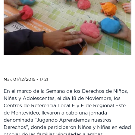
Mar, 01/12/2015 - 17:21
En el marco de la Semana de los Derechos de Niños,
Niñas y Adolescentes, el día 18 de Noviembre, los
Centros de Referencia Local E y F de Regional Este
de Montevideo, llevaron a cabo una jornada
denominada “Jugando Aprendemos nuestros
Derechos”, donde participaron Niños y Niñas en edad
escolar de las familias vinculadas a ambas