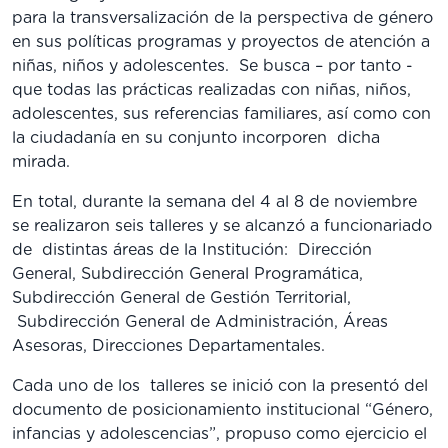
para la transversalización de la perspectiva de género
en sus políticas programas y proyectos de atención a
niñas, niños y adolescentes. Se busca – por tanto -
que todas las prácticas realizadas con niñas, niños,
adolescentes, sus referencias familiares, así como con
la ciudadanía en su conjunto incorporen dicha
mirada.
En total, durante la semana del 4 al 8 de noviembre
se realizaron seis talleres y se alcanzó a funcionariado
de distintas áreas de la Institución: Dirección
General, Subdirección General Programática,
Subdirección General de Gestión Territorial,
Subdirección General de Administración, Áreas
Asesoras, Direcciones Departamentales.
Cada uno de los talleres se inició con la presentó del
documento de posicionamiento institucional “Género,
infancias y adolescencias”, propuso como ejercicio el