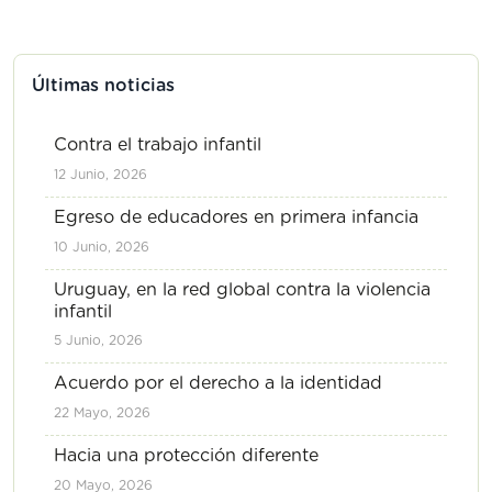
Últimas noticias
Contra el trabajo infantil
12 Junio, 2026
Egreso de educadores en primera infancia
10 Junio, 2026
Uruguay, en la red global contra la violencia
infantil
5 Junio, 2026
Acuerdo por el derecho a la identidad
22 Mayo, 2026
Hacia una protección diferente
20 Mayo, 2026