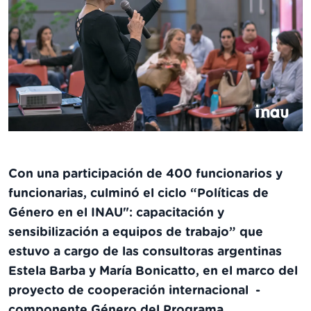
Con una participación de 400 funcionarios y
funcionarias, culminó el ciclo “Políticas de
Género en el INAU": capacitación y
sensibilización a equipos de trabajo” que
estuvo a cargo de las consultoras argentinas
Estela Barba y María Bonicatto, en el marco del
proyecto de cooperación internacional -
componente Género del Programa