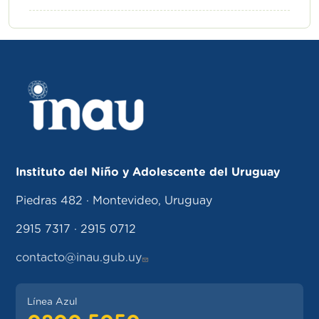
Instituto del Niño y Adolescente del Uruguay
Piedras 482 · Montevideo, Uruguay
2915 7317 · 2915 0712
contacto@inau.gub.uy
Línea Azul