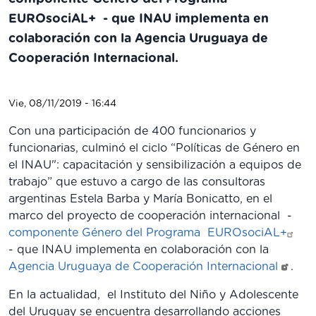
EUROsociAL+ - que INAU implementa en
colaboración con la Agencia Uruguaya de
Cooperación Internacional.
Vie, 08/11/2019 - 16:44
Con una participación de 400 funcionarios y
funcionarias, culminó el ciclo “Políticas de Género en
el INAU": capacitación y sensibilización a equipos de
trabajo” que estuvo a cargo de las consultoras
argentinas Estela Barba y María Bonicatto, en el
marco del proyecto de cooperación internacional -
componente Género del Programa EUROsociAL+
- que INAU implementa en colaboración con la
Agencia Uruguaya de Cooperación Internacional
.
En la actualidad, el Instituto del Niño y Adolescente
del Uruguay se encuentra desarrollando acciones