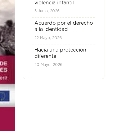
violencia infantil
5 Junio, 2026
Acuerdo por el derecho
a la identidad
22 Mayo, 2026
Hacia una protección
diferente
20 Mayo, 2026