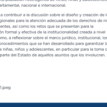
artamental, nacional e internacional.
a contribuir a la discusión sobre el diseño y creación de 
ionales para la atención adecuada de los derechos de ni
entes, así como los retos que se presentan para la
ón formal y efectiva de la institucionalidad creada a nivel
mo, a reflexionar sobre el marco jurídico, institucional, lo
rocedimientos que se han desarrollado para garantizar l
e niñas, niños y adolescentes, en particular para la toma 
parte del Estado de aquellos asuntos que los involucran.
1.jpeg