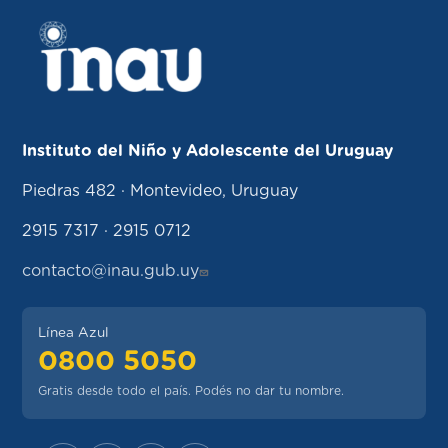
Instituto del Niño y Adolescente del Uruguay
Piedras 482 · Montevideo, Uruguay
2915 7317 · 2915 0712
contacto@inau.gub.uy
Línea Azul
0800 5050
Gratis desde todo el país. Podés no dar tu nombre.