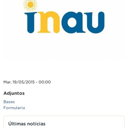
Mar, 19/05/2015 - 00:00
Adjuntos
Bases
Formulario
Últimas noticias