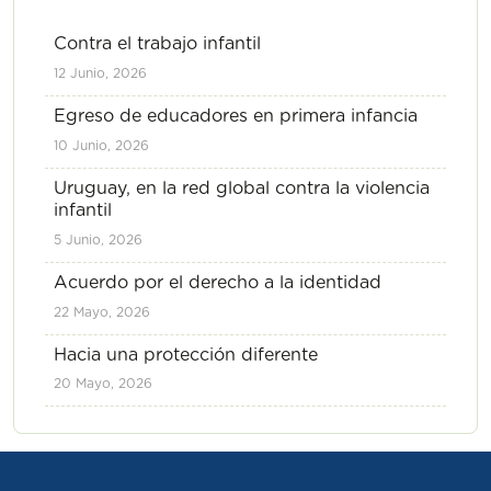
Contra el trabajo infantil
12 Junio, 2026
Egreso de educadores en primera infancia
10 Junio, 2026
Uruguay, en la red global contra la violencia
infantil
5 Junio, 2026
Acuerdo por el derecho a la identidad
22 Mayo, 2026
Hacia una protección diferente
20 Mayo, 2026