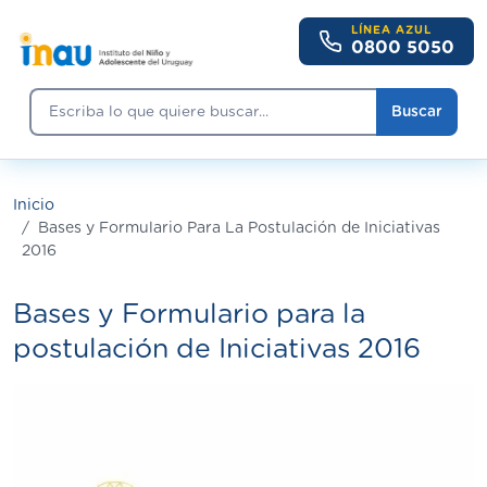
Pasar al contenido principal
LÍNEA AZUL
0800 5050
Buscar
Buscar
Inicio
Bases y Formulario Para La Postulación de Iniciativas
2016
Bases y Formulario para la
postulación de Iniciativas 2016
Imagen