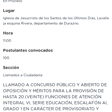
En Proceso
Lugar
Iglesia de Jesucristo de los Santos de los Últimos Días, Lavalle
ja esquina Rivera, departamento de Durazno.
Hora
11:00
Postulantes convocados
100.
Sección
Llamados a Ciudadanía
LLAMADO A CONCURSO PÚBLICO Y ABIERTO DE
OPOSICIÓN Y MÉRITOS PARA LA PROVISIÓN DE
HASTA 20 (VEINTE) FUNCIONES DE ATENCIÓN
INTEGRAL VI, SERIE EDUCACIÓN, ESCALAFÓN AI,
GRADO 1 EN CARÁCTER DE PROVISORIATO Y