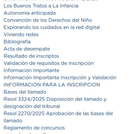
Los Buenos Tratos a La Infancia
Autonomia anticipada
Convención de los Derechos del Niño
Explorando los cuidados en la red digital
Viviendo redes
Bibliografía
Acta de desempate
Resultado de inscriptos
Validación de requisitos de inscripción
Información Importante
Información Importante Inscripción y Validación
INFORMACION PARA LA INSCRIPCION
Bases del llamado
Resol 3324/2025 Disposición del llamado y
designación del tribunal
Resol 2270/2025 Aprobación de las bases del
llamado
Reglamento de concursos