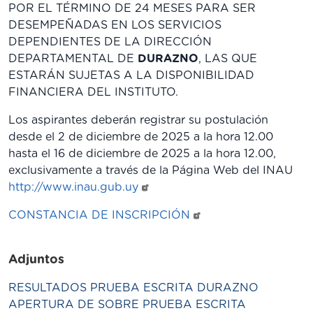
POR EL TÉRMINO DE 24 MESES PARA SER
DESEMPEÑADAS EN LOS SERVICIOS
DEPENDIENTES DE LA DIRECCIÓN
DEPARTAMENTAL DE
DURAZNO
, LAS QUE
ESTARÁN SUJETAS A LA DISPONIBILIDAD
FINANCIERA DEL INSTITUTO.
Los aspirantes deberán registrar su postulación
desde el 2 de diciembre de 2025 a la hora 12.00
hasta el 16 de diciembre de 2025 a la hora 12.00,
exclusivamente a través de la Página Web del INAU
http://www.inau.gub.uy
CONSTANCIA DE INSCRIPCIÓN
Adjuntos
RESULTADOS PRUEBA ESCRITA DURAZNO
APERTURA DE SOBRE PRUEBA ESCRITA