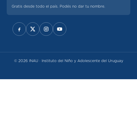
Gratis desde todo el país. Podés no dar tu nombre.
REDES SOCIALES
© 2026 INAU · Instituto del Niño y Adolescente del Uruguay