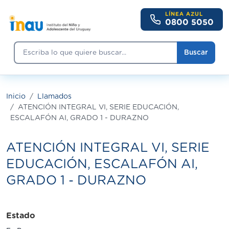
Pasar al contenido principal
LÍNEA AZUL
0800 5050
Buscar
Buscar
Inicio
Llamados
ATENCIÓN INTEGRAL VI, SERIE EDUCACIÓN,
ESCALAFÓN AI, GRADO 1 - DURAZNO
ATENCIÓN INTEGRAL VI, SERIE
EDUCACIÓN, ESCALAFÓN AI,
GRADO 1 - DURAZNO
Estado