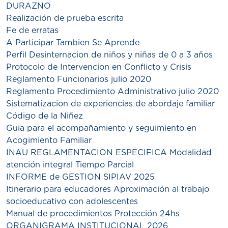
DURAZNO
Realización de prueba escrita
Fe de erratas
A Participar Tambien Se Aprende
Perfil Desinternacion de niños y niñas de 0 a 3 años
Protocolo de Intervencion en Conflicto y Crisis
Reglamento Funcionarios julio 2020
Reglamento Procedimiento Administrativo julio 2020
Sistematizacion de experiencias de abordaje familiar
Código de la Niñez
Guia para el acompañamiento y seguimiento en
Acogimiento Familiar
INAU REGLAMENTACION ESPECIFICA Modalidad
atención integral Tiempo Parcial
INFORME de GESTION SIPIAV 2025
Itinerario para educadores Aproximación al trabajo
socioeducativo con adolescentes
Manual de procedimientos Protección 24hs
ORGANIGRAMA INSTITUCIONAL 2026