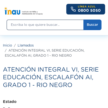
Pasar al contenido principal
LÍNEA AZUL
0800 5050
Buscar
Buscar
Inicio
Llamados
ATENCIÓN INTEGRAL VI, SERIE EDUCACIÓN,
ESCALAFÓN AI, GRADO 1 - RIO NEGRO
ATENCIÓN INTEGRAL VI, SERIE
EDUCACIÓN, ESCALAFÓN AI,
GRADO 1 - RIO NEGRO
Estado