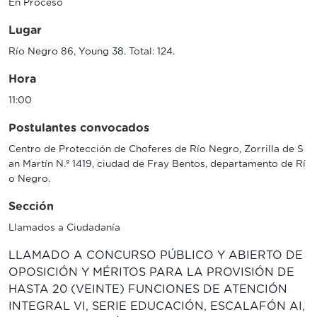
En Proceso
Lugar
Río Negro 86, Young 38. Total: 124.
Hora
11:00
Postulantes convocados
Centro de Protección de Choferes de Río Negro, Zorrilla de S
an Martín N.º 1419, ciudad de Fray Bentos, departamento de Rí
o Negro.
Sección
Llamados a Ciudadanía
LLAMADO A CONCURSO PÚBLICO Y ABIERTO DE
OPOSICIÓN Y MÉRITOS PARA LA PROVISIÓN DE
HASTA 20 (VEINTE) FUNCIONES DE ATENCIÓN
INTEGRAL VI, SERIE EDUCACIÓN, ESCALAFÓN AI,