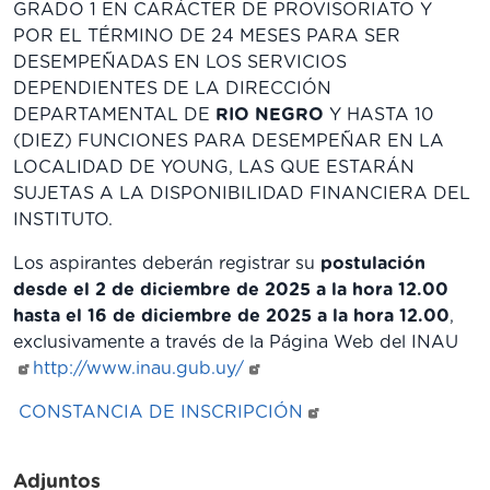
GRADO 1 EN CARÁCTER DE PROVISORIATO Y
POR EL TÉRMINO DE 24 MESES PARA SER
DESEMPEÑADAS EN LOS SERVICIOS
DEPENDIENTES DE LA DIRECCIÓN
DEPARTAMENTAL DE
RIO NEGRO
Y HASTA 10
(DIEZ) FUNCIONES PARA DESEMPEÑAR EN LA
LOCALIDAD DE YOUNG, LAS QUE ESTARÁN
SUJETAS A LA DISPONIBILIDAD FINANCIERA DEL
INSTITUTO.
Los aspirantes deberán registrar su
postulación
desde el 2 de diciembre de 2025 a la hora 12.00
hasta el 16 de diciembre de 2025 a la hora 12.00
,
exclusivamente a través de la Página Web del INAU
http://www.inau.gub.uy/
CONSTANCIA DE INSCRIPCIÓN
Adjuntos