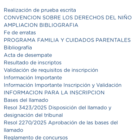
Realización de prueba escrita
CONVENCION SOBRE LOS DERECHOS DEL NIÑO
AMPLIACION BIBLIOGRAFIA
Fe de erratas
PROGRAMA FAMILIA Y CUIDADOS PARENTALES
Bibliografía
Acta de desempate
Resultado de inscriptos
Validación de requisitos de inscripción
Información Importante
Información Importante Inscripción y Validación
INFORMACION PARA LA INSCRIPCION
Bases del llamado
Resol 3423/2025 Disposición del llamado y
designación del tribunal
Resol 2270/2025 Aprobación de las bases del
llamado
Reglamento de concursos