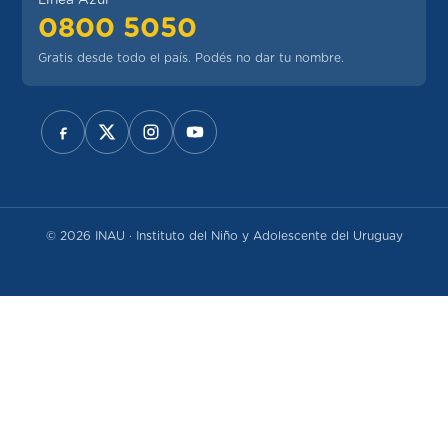
Línea Azul
0800 5050
Gratis desde todo el país. Podés no dar tu nombre.
REDES SOCIALES
© 2026 INAU · Instituto del Niño y Adolescente del Uruguay