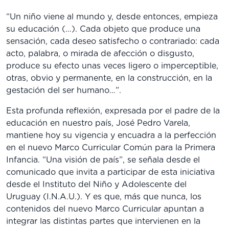
“Un niño viene al mundo y, desde entonces, empieza
su educación (…). Cada objeto que produce una
sensación, cada deseo satisfecho o contrariado: cada
acto, palabra, o mirada de afección o disgusto,
produce su efecto unas veces ligero o imperceptible,
otras, obvio y permanente, en la construcción, en la
gestación del ser humano…”.
Esta profunda reflexión, expresada por el padre de la
educación en nuestro país, José Pedro Varela,
mantiene hoy su vigencia y encuadra a la perfección
en el nuevo Marco Curricular Común para la Primera
Infancia. “Una visión de país”, se señala desde el
comunicado que invita a participar de esta iniciativa
desde el Instituto del Niño y Adolescente del
Uruguay (I.N.A.U.). Y es que, más que nunca, los
contenidos del nuevo Marco Curricular apuntan a
integrar las distintas partes que intervienen en la