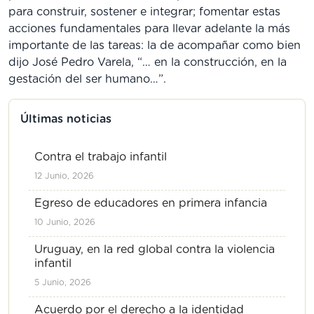
para construir, sostener e integrar; fomentar estas
acciones fundamentales para llevar adelante la más
importante de las tareas: la de acompañar como bien
dijo José Pedro Varela, “… en la construcción, en la
gestación del ser humano…”.
Últimas noticias
Contra el trabajo infantil
12 Junio, 2026
Egreso de educadores en primera infancia
10 Junio, 2026
Uruguay, en la red global contra la violencia
infantil
5 Junio, 2026
Acuerdo por el derecho a la identidad