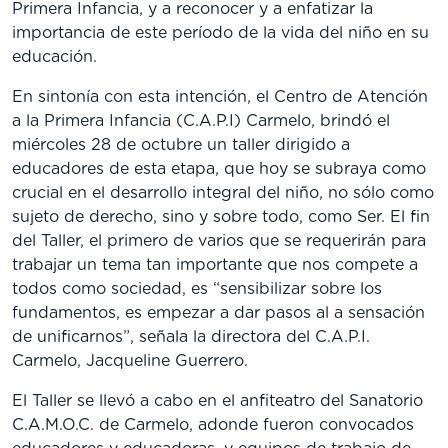
Primera Infancia, y a reconocer y a enfatizar la
importancia de este período de la vida del niño en su
educación.
En sintonía con esta intención, el Centro de Atención
a la Primera Infancia (C.A.P.I) Carmelo, brindó el
miércoles 28 de octubre un taller dirigido a
educadores de esta etapa, que hoy se subraya como
crucial en el desarrollo integral del niño, no sólo como
sujeto de derecho, sino y sobre todo, como Ser. El fin
del Taller, el primero de varios que se requerirán para
trabajar un tema tan importante que nos compete a
todos como sociedad, es “sensibilizar sobre los
fundamentos, es empezar a dar pasos al a sensación
de unificarnos”, señala la directora del C.A.P.I.
Carmelo, Jacqueline Guerrero.
El Taller se llevó a cabo en el anfiteatro del Sanatorio
C.A.M.O.C. de Carmelo, adonde fueron convocados