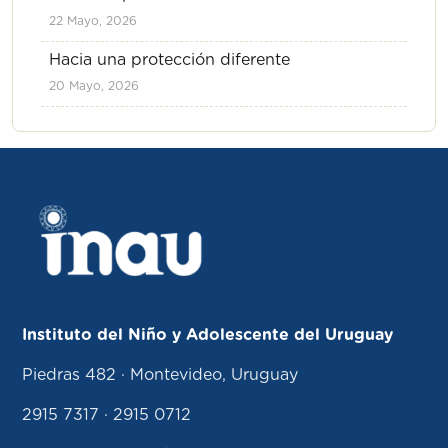
22 Mayo, 2026
Hacia una protección diferente
20 Mayo, 2026
Instituto del Niño y Adolescente del Uruguay
Piedras 482 · Montevideo, Uruguay
2915 7317 · 2915 0712