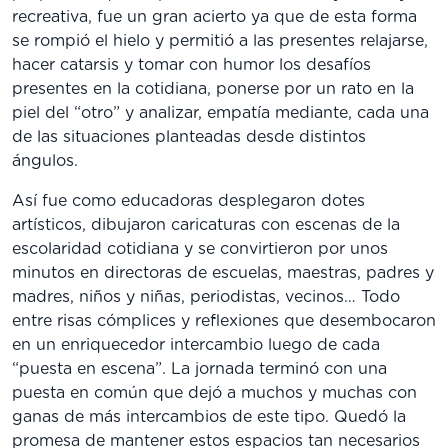
recreativa, fue un gran acierto ya que de esta forma
se rompió el hielo y permitió a las presentes relajarse,
hacer catarsis y tomar con humor los desafíos
presentes en la cotidiana, ponerse por un rato en la
piel del “otro” y analizar, empatía mediante, cada una
de las situaciones planteadas desde distintos
ángulos.
Así fue como educadoras desplegaron dotes
artísticos, dibujaron caricaturas con escenas de la
escolaridad cotidiana y se convirtieron por unos
minutos en directoras de escuelas, maestras, padres y
madres, niños y niñas, periodistas, vecinos… Todo
entre risas cómplices y reflexiones que desembocaron
en un enriquecedor intercambio luego de cada
“puesta en escena”. La jornada terminó con una
puesta en común que dejó a muchos y muchas con
ganas de más intercambios de este tipo. Quedó la
promesa de mantener estos espacios tan necesarios