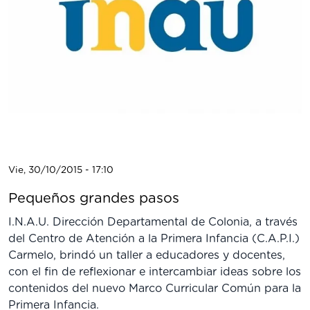
Vie, 30/10/2015 - 17:10
Pequeños grandes pasos
I.N.A.U. Dirección Departamental de Colonia, a través
del Centro de Atención a la Primera Infancia (C.A.P.I.)
Carmelo, brindó un taller a educadores y docentes,
con el fin de reflexionar e intercambiar ideas sobre los
contenidos del nuevo Marco Curricular Común para la
Primera Infancia.