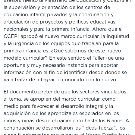
asesoramiento al Ministerio de Educación y Cultura en
la supervisión y orientación de los centros de
educación infantil privados y la coordinación y
articulación de proyectos y políticas educativas
nacionales y para la primera infancia. Ahora que el
CCEPI aprobó el nuevo marco curricular, la inquietud
y la urgencia de los equipos que trabajan para la
primera infancia es: ¿Qué sabemos de este nuevo
modelo curricular? En este sentido el Taller fue una
oportuna y muy necesaria instancia para aportar
información con el fin de identificar desde dónde se
va a tratar de integrar lo conocido con lo nuevo.
El documento pretende que los sectores vinculados
al tema, se apropien del marco curricular, como
medio para favorecer el desarrollo integral y la
adquisición de los aprendizajes esperados en los
niños y niñas desde el nacimiento hasta los 6 años. A
continuación se desarrollaron las “ideas-fuerza”, los