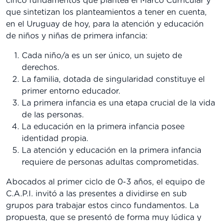
cinco fundamentos que plantea el Marco Curricular y
que sintetizan los planteamientos a tener en cuenta,
en el Uruguay de hoy, para la atención y educación
de niños y niñas de primera infancia:
Cada niño/a es un ser único, un sujeto de
derechos.
La familia, dotada de singularidad constituye el
primer entorno educador.
La primera infancia es una etapa crucial de la vida
de las personas.
La educación en la primera infancia posee
identidad propia.
La atención y educación en la primera infancia
requiere de personas adultas comprometidas.
Abocados al primer ciclo de 0-3 años, el equipo de
C.A.P.I. invitó a las presentes a dividirse en sub
grupos para trabajar estos cinco fundamentos. La
propuesta, que se presentó de forma muy lúdica y